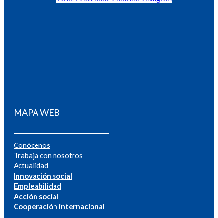
MAPA WEB
Conócenos
Trabaja con nosotros
Actualidad
Innovación social
Empleabilidad
Acción social
Cooperación internacional