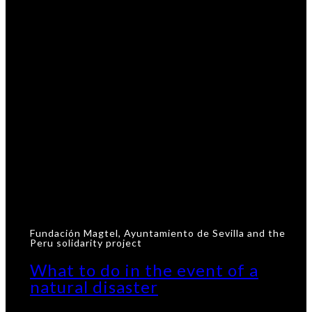
Fundación Magtel, Ayuntamiento de Sevilla and the
Peru solidarity project
What to do in the event of a
natural disaster