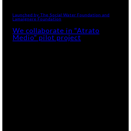
Launched by The Social Water Foundation and
Lamaignere Foundation
We collaborate in “Atrato
Medio” pilot project