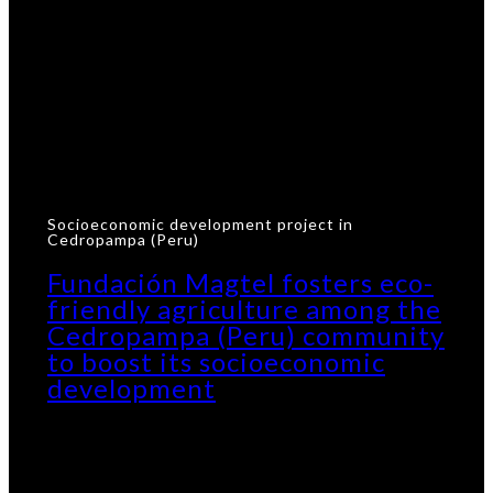
Socioeconomic development project in
Cedropampa (Peru)
Fundación Magtel fosters eco-
friendly agriculture among the
Cedropampa (Peru) community
to boost its socioeconomic
development