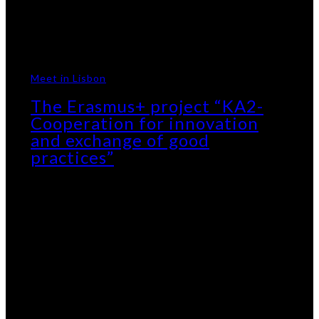
Meet in Lisbon
The Erasmus+ project “KA2-
Cooperation for innovation
and exchange of good
practices”​