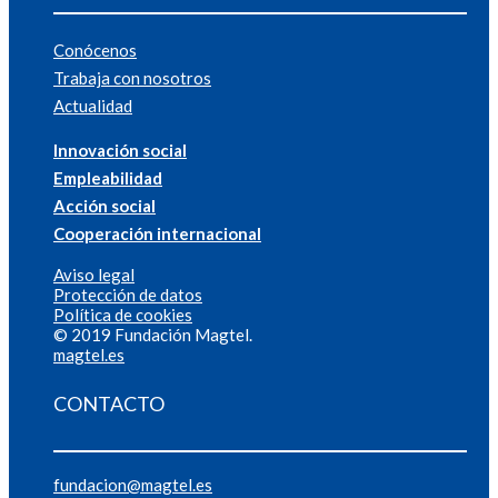
Conócenos
Trabaja con nosotros
Actualidad
Innovación social
Empleabilidad
Acción social
Cooperación internacional
Aviso legal
Protección de datos
Política de cookies
© 2019 Fundación Magtel.
magtel.es
CONTACTO
fundacion@magtel.es