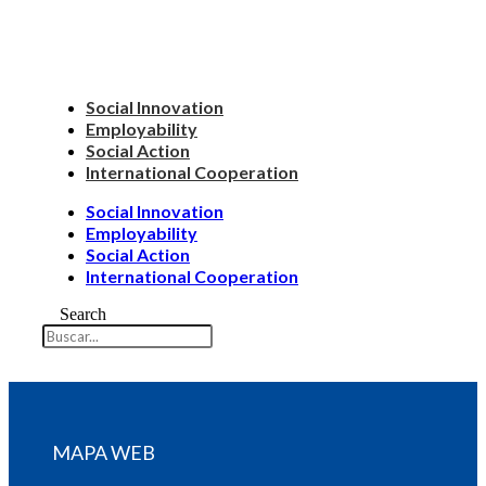
Social Innovation
Employability
Social Action
International Cooperation
Social Innovation
Employability
Social Action
International Cooperation
Search
MAPA WEB