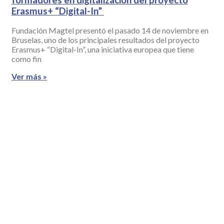
Erasmus+ “Digital-In”
Fundación Magtel presentó el pasado 14 de noviembre en
Bruselas, uno de los principales resultados del proyecto
Erasmus+ “Digital-In”, una iniciativa europea que tiene
como fin
Ver más »