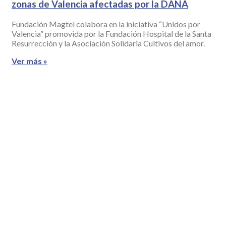
zonas de Valencia afectadas por la DANA
Fundación Magtel colabora en la iniciativa “Unidos por
Valencia” promovida por la Fundación Hospital de la Santa
Resurrección y la Asociación Solidaria Cultivos del amor.
Ver más »