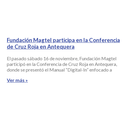
Fundación Magtel participa en la Conferencia
de Cruz Roja en Antequera
El pasado sábado 16 de noviembre, Fundación Magtel
participó en la Conferencia de Cruz Roja en Antequera,
donde se presentó el Manual “Digital-In” enfocado a
Ver más »