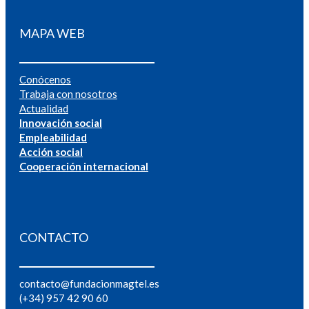
MAPA WEB
Conócenos
Trabaja con nosotros
Actualidad
Innovación social
Empleabilidad
Acción social
Cooperación internacional
CONTACTO
contacto@fundacionmagtel.es
(+34) 957 42 90 60