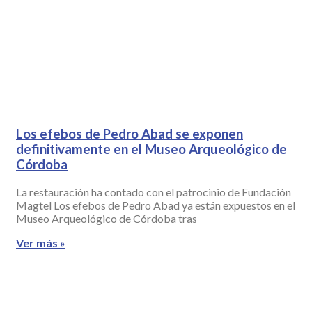
Los efebos de Pedro Abad se exponen
definitivamente en el Museo Arqueológico de
Córdoba
La restauración ha contado con el patrocinio de Fundación
Magtel Los efebos de Pedro Abad ya están expuestos en el
Museo Arqueológico de Córdoba tras
Ver más »