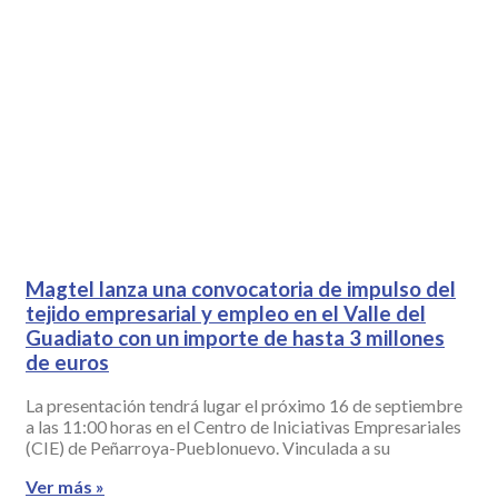
Magtel lanza una convocatoria de impulso del
tejido empresarial y empleo en el Valle del
Guadiato con un importe de hasta 3 millones
de euros
La presentación tendrá lugar el próximo 16 de septiembre
a las 11:00 horas en el Centro de Iniciativas Empresariales
(CIE) de Peñarroya-Pueblonuevo. Vinculada a su
Ver más »