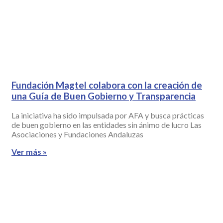
Fundación Magtel colabora con la creación de
una Guía de Buen Gobierno y Transparencia
La iniciativa ha sido impulsada por AFA y busca prácticas
de buen gobierno en las entidades sin ánimo de lucro Las
Asociaciones y Fundaciones Andaluzas
Ver más »