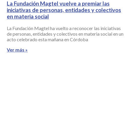
La Fundación Magtel vuelve a premiar las
iniciativas de personas, entidades y colectivos
en materia social
La Fundación Magtel ha vuelto a reconocer las iniciativas
de personas, entidades y colectivos en materia social en un
acto celebrado esta mañana en Córdoba
Ver más »