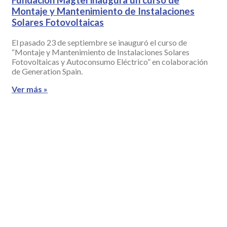
Fundación Magtel inaugura un curso de
Montaje y Mantenimiento de Instalaciones
Solares Fotovoltaicas
El pasado 23 de septiembre se inauguró el curso de
“Montaje y Mantenimiento de Instalaciones Solares
Fotovoltaicas y Autoconsumo Eléctrico” en colaboración
de Generation Spain.
Ver más »