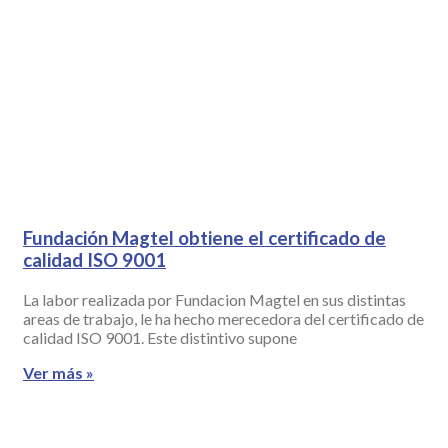
Fundación Magtel obtiene el certificado de
calidad ISO 9001
La labor realizada por Fundacion Magtel en sus distintas
areas de trabajo, le ha hecho merecedora del certificado de
calidad ISO 9001. Este distintivo supone
Ver más »