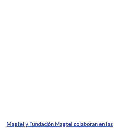
Magtel y Fundación Magtel colaboran en las