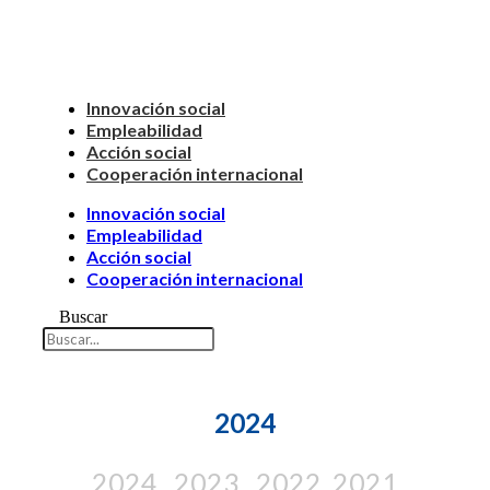
Innovación social
Empleabilidad
Acción social
Cooperación internacional
Innovación social
Empleabilidad
Acción social
Cooperación internacional
Buscar
2024
2024
2023
2022
2021