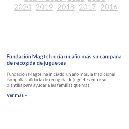
2020
2019
2018
2017
2016
Fundación Magtel inicia un año más su campaña
de recogida de juguetes
Fundación Magtel ha iniciado, un año más, la tradicional
campaña solidaria de recogida de juguetes entre su
plantilla para ayudar a las familias que más
Ver más »