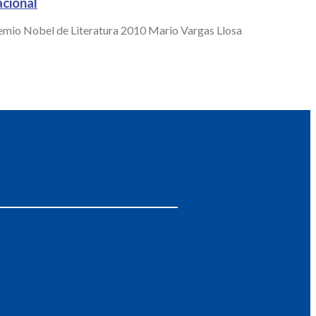
acional
Premio Nobel de Literatura 2010 Mario Vargas Llosa