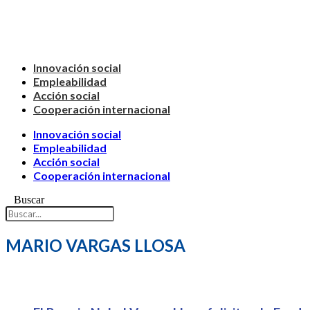
Innovación social
Empleabilidad
Acción social
Cooperación internacional
Innovación social
Empleabilidad
Acción social
Cooperación internacional
Buscar
MARIO VARGAS LLOSA