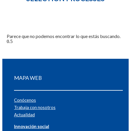
Parece que no podemos encontrar lo que estás buscando.
MAPA WEB
Conócenos
Trabaja con nosotros
Actualidad
Innovación social