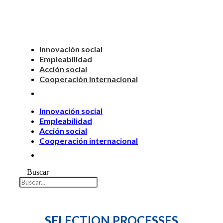
Innovación social
Empleabilidad
Acción social
Cooperación internacional
Innovación social
Empleabilidad
Acción social
Cooperación internacional
Buscar
SELECTION PROCESSES